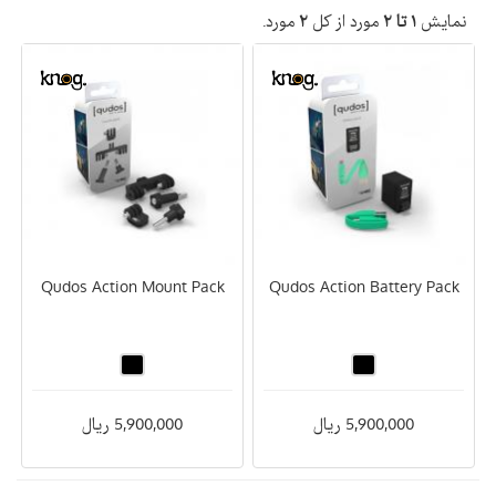
نمایش
۱ تا ۲
مورد از کل
۲
مورد.
Qudos Action Mount Pack
Qudos Action Battery Pack
5,900,000 ریال
5,900,000 ریال