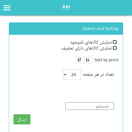
صفحه‌اصلی
فروشگاه
Search and Sorting
نمایش کالاهای ناموجود
نمایش کالاهای دارای تخفیف
Sort by price:
تعداد در هر صفحه:
ارسال