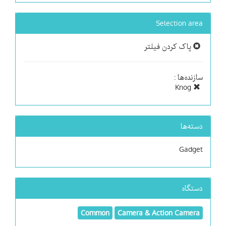
Selection area
پاک کردن فیلتر
سازنده‌ها :
Knog
دسته‌ها
Gadget
دستگاه
Common
Camera & Action Camera