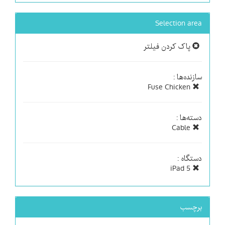
Selection area
پاک کردن فیلتر
سازنده‌ها :
Fuse Chicken
دسته‌ها :
Cable
دستگاه :
iPad 5
برچسب