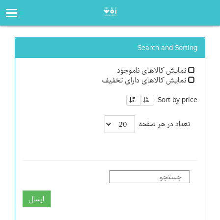
صفحه‌اصلی
فروشگاه
Search and Sorting
نمایش کالاهای ناموجود
نمایش کالاهای دارای تخفیف
Sort by price:
تعداد در هر صفحه:
ارسال