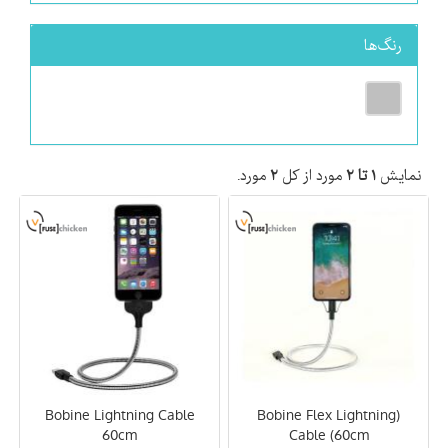
رنگ‌ها
نمایش
۱ تا ۲
مورد از کل
۲
مورد.
Bobine Lightning Cable
(Bobine Flex Lightning
60cm
Cable (60cm