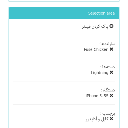
Selection area
پاک کردن فیلتر
سازنده‌ها :
Fuse Chicken
دسته‌ها :
Lightning
دستگاه :
iPhone 5, 5S
برچسب :
کابل و آداپتور