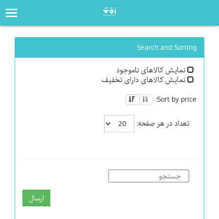
صفحه‌اصلی
فروشگاه
Search and Sorting
نمایش کالاهای ناموجود
نمایش کالاهای دارای تخفیف
Sort by price:
تعداد در هر صفحه:
ارسال