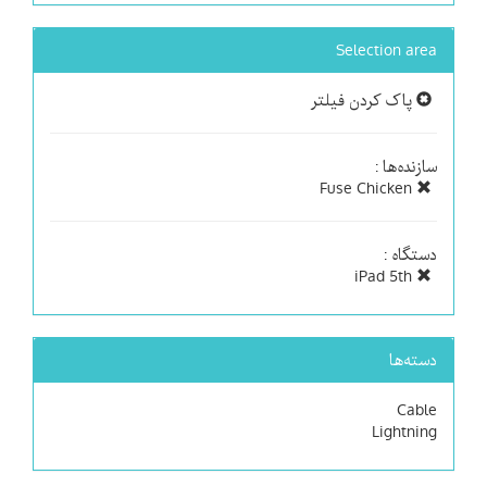
Selection area
پاک کردن فیلتر
سازنده‌ها :
Fuse Chicken
دستگاه :
iPad 5th
دسته‌ها
Cable
Lightning