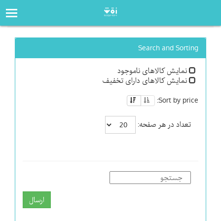
صفحه‌اصلی
فروشگاه
Search and Sorting
نمایش کالاهای ناموجود
نمایش کالاهای دارای تخفیف
Sort by price:
تعداد در هر صفحه:
ارسال