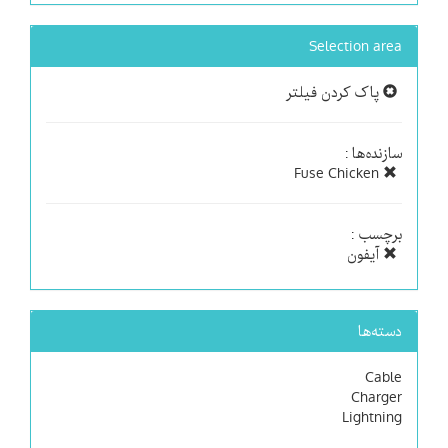
Selection area
پاک کردن فیلتر
سازنده‌ها :
Fuse Chicken
برچسب :
آیفون
دسته‌ها
Cable
Charger
Lightning