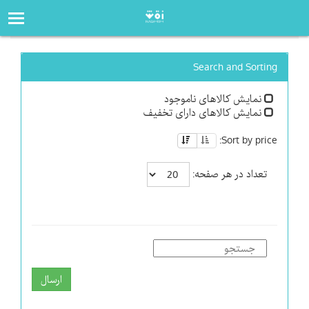
صفحه‌اصلی
فروشگاه
Search and Sorting
نمایش کالاهای ناموجود
نمایش کالاهای دارای تخفیف
Sort by price:
تعداد در هر صفحه:
ارسال