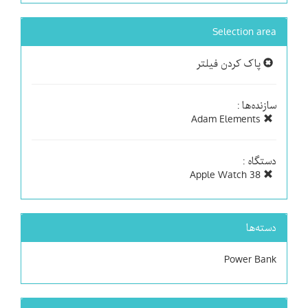
Selection area
پاک کردن فیلتر
سازنده‌ها :
Adam Elements
دستگاه :
Apple Watch 38
دسته‌ها
Power Bank