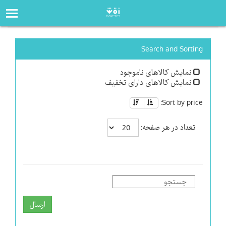
صفحه‌اصلی
فروشگاه
Search and Sorting
نمایش کالاهای ناموجود
نمایش کالاهای دارای تخفیف
Sort by price:
تعداد در هر صفحه:
ارسال