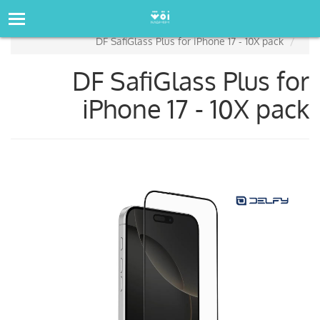
صفحه‌اصلی
فروشگاه
DF SafiGlass Plus for iPhone 17 - 10X pack
DF SafiGlass Plus for
iPhone 17 - 10X pack