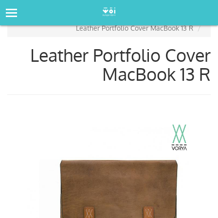
صفحه‌اصلی
فروشگاه
Leather Portfolio Cover MacBook 13 R
Leather Portfolio Cover
MacBook 13 R