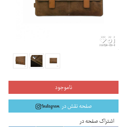
ناموجود
صفحه نقش در
اشتراک صفحه در