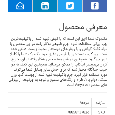
معرفی محصول
مک‌بوک‌ شما لایق این است که با کیفی تهیه شده از باکیفیت‌ترین
چرم ایرانی محافظت شود. چرم طبیعی به‌کار رفته در این محصول با
مواد کاملا گیاهی و با روش‌های دوستدار محیط زیست دباغی شده
است. این کیف دست‌دوز با طراحی دقیق خود مک‌بوک‌ شما را کاملا
دربر می‌گیرد. همچنین دو قفل مغناطیسی به‌کار رفته در آن، خارج
کردن بی‌دردسر لپ‌تاپ را ممکن می‌سازد. همچنین این کیف به دو
جیب جداگانه مجهز شده که برای حمل سایر وسایل شما می‌تواند
مورد استفاده قرار گیرد. چرم باکیفیت تهیه شده از پوست گاو، وزن
سبک، دوام بالا، طرح و رنگ‌های متنوع و توجه به جزئیات از ویژگی
های محصولات Vorya است.
سازنده
Vorya
788581137826
SKU