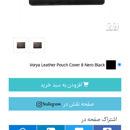
Vorya Leather Pouch Cover 8 Nero Black
افزودن به سبد خرید
صفحه نقش در
اشتراک صفحه در