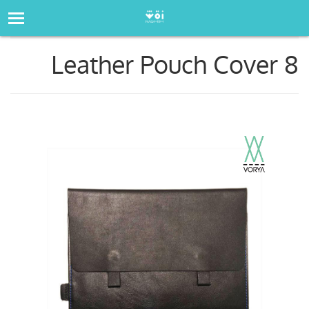
صفحه‌اصلی
فروشگاه
Leather Pouch Cover 8
Leather Pouch Cover 8