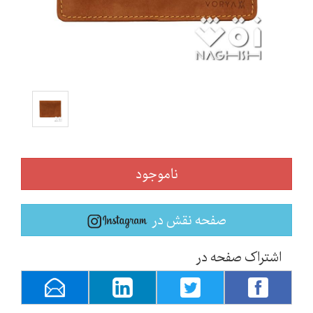
ناموجود
صفحه نقش در
اشتراک صفحه در