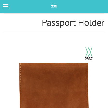
صفحه‌اصلی
فروشگاه
Passport Holder
Passport Holder