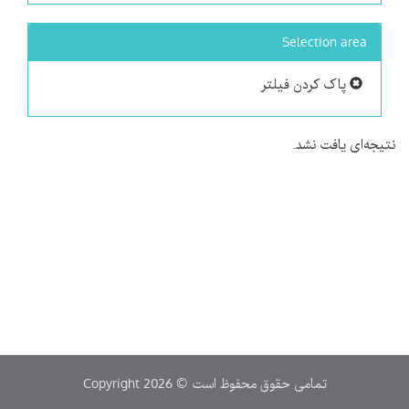
Selection area
پاک کردن فیلتر
نتیجه‌ای یافت نشد.
Copyright 2026 © تمامی حقوق محفوظ است