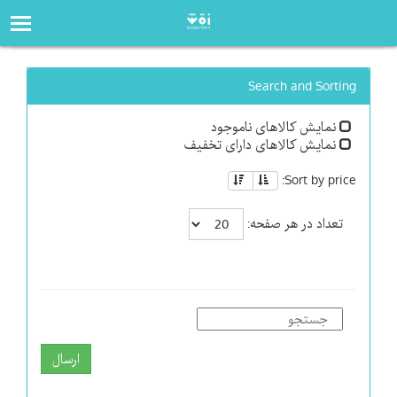
صفحه‌اصلی
فروشگاه
Search and Sorting
نمایش کالاهای ناموجود
نمایش کالاهای دارای تخفیف
Sort by price:
تعداد در هر صفحه:
ارسال