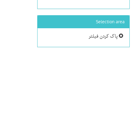
Selection area
پاک کردن فیلتر