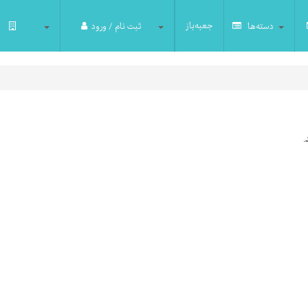
جعبه‌باز
دسته‌ها
ثبت نام / ورود
.