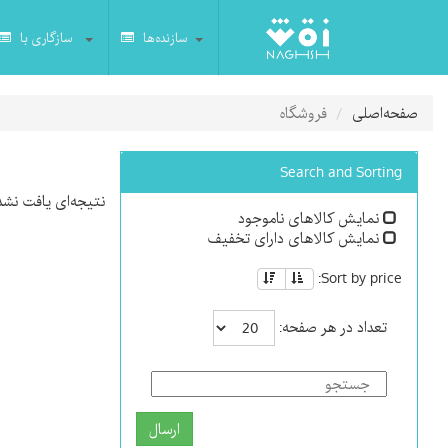
سازنده‌ها
سازگاری با
صفحه‌اصلی
فروشگاه
Search and Sorting
نتیجه‌ای یافت نشد
نمایش کالاهای ناموجود
نمایش کالاهای دارای تخفیف
Sort by price:
تعداد در هر صفحه:
ارسال