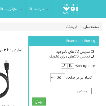
سازنده‌ها
سازگاری با
صفحه‌اصلی
فروشگاه
Search and Sorting
نمایش
۱ تا ۳
مور
نمایش کالاهای ناموجود
نمایش کالاهای دارای تخفیف
Sort by price:
تعداد در هر صفحه:
ارسال