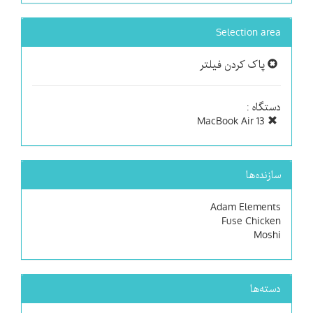
Selection area
پاک کردن فیلتر
دستگاه :
MacBook Air 13
سازنده‌ها
Adam Elements
Fuse Chicken
Moshi
دسته‌ها