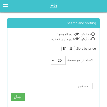
صفحه‌اصلی
فروشگاه
Search and Sorting
نمایش کالاهای ناموجود
نمایش کالاهای دارای تخفیف
Sort by price:
تعداد در هر صفحه:
ارسال