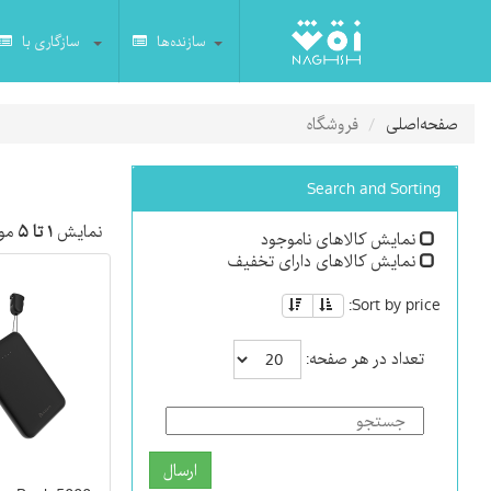
سازنده‌ها
سازگاری با
صفحه‌اصلی
فروشگاه
Search and Sorting
نمایش
۱ تا ۵
مور
نمایش کالاهای ناموجود
نمایش کالاهای دارای تخفیف
Sort by price:
تعداد در هر صفحه:
ارسال