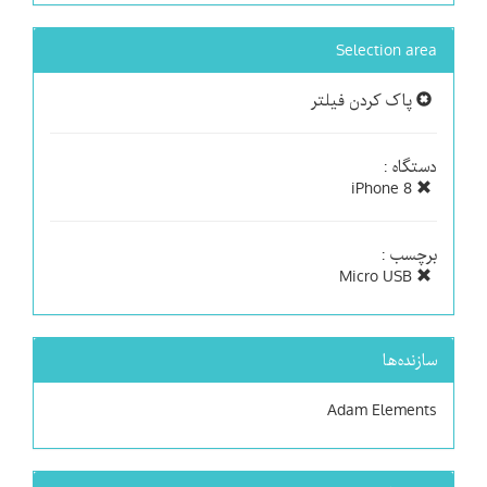
Selection area
پاک کردن فیلتر
دستگاه :
iPhone 8
برچسب :
Micro USB
سازنده‌ها
Adam Elements