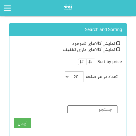
صفحه‌اصلی
فروشگاه
Search and Sorting
نمایش کالاهای ناموجود
نمایش کالاهای دارای تخفیف
Sort by price:
تعداد در هر صفحه:
ارسال