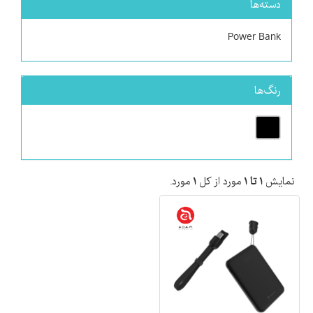
دسته‌ها
Power Bank
رنگ‌ها
نمایش
۱ تا ۱
مورد از کل
۱
مورد.