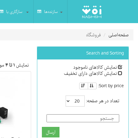
سازنده‌ها
سازگاری با
صفحه‌اصلی
فروشگاه
Search and Sorting
نمایش
۱ تا ۴
مور
نمایش کالاهای ناموجود
نمایش کالاهای دارای تخفیف
Sort by price:
تعداد در هر صفحه:
ارسال