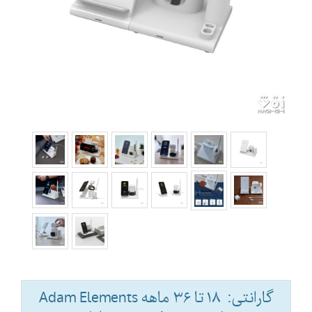
گارانتی: ۱۸ تا ۳۶ ماهه Adam Elements