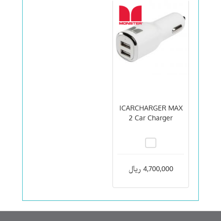
ICARCHARGER MAX
2 Car Charger
4,700,000 ریال