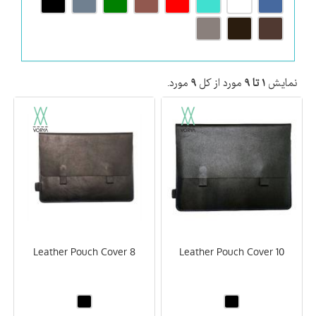
نمایش
۱ تا ۹
مورد از کل
۹
مورد.
Leather Pouch Cover 8
Leather Pouch Cover 10