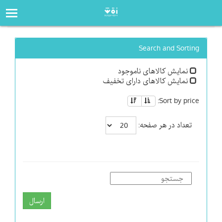
صفحه‌اصلی
فروشگاه
Search and Sorting
نمایش کالاهای ناموجود
نمایش کالاهای دارای تخفیف
Sort by price:
تعداد در هر صفحه:
ارسال