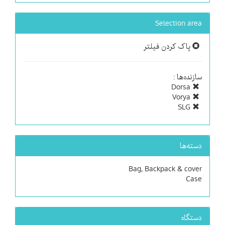
Selection area
پاک کردن فیلتر
سازنده‌ها :
Dorsa
Vorya
SLG
دسته‌ها
Bag, Backpack & cover
Case
دستگاه