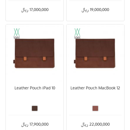
19,000,000 ریال
17,000,000 ریال
Leather Pouch iPad 10
Leather Pouch MacBook 12
22,000,000 ریال
17,900,000 ریال